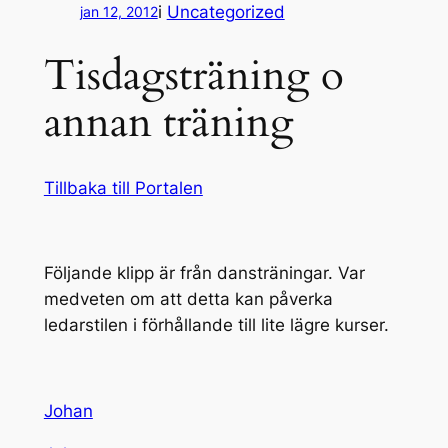
i
Uncategorized
jan 12, 2012
Tisdagsträning o
annan träning
Tillbaka till Portalen
Följande klipp är från dansträningar. Var
medveten om att detta kan påverka
ledarstilen i förhållande till lite lägre kurser.
Johan