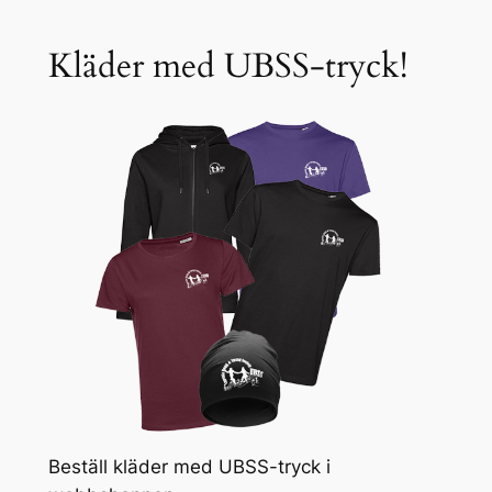
Kläder med UBSS-tryck!
Beställ kläder med UBSS-tryck i