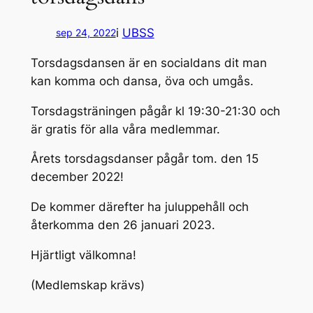
i
UBSS
sep 24, 2022
Torsdagsdansen är en socialdans dit man
kan komma och dansa, öva och umgås.
Torsdagsträningen pågår kl 19:30-21:30 och
är gratis för alla våra medlemmar.
Årets torsdagsdanser pågår tom. den 15
december 2022!
De kommer därefter ha juluppehåll och
återkomma den 26 januari 2023.
Hjärtligt välkomna!
(Medlemskap krävs)