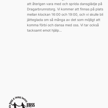
att återigen vara med och sprida dansglädje på
Dragarbrunnstorg. Vi kommer att finnas på plats
mellan klockan 16:00 och 19:00, och vi skulle bli
jätteglada om så många av det som möjligt att
komma förbi och dansa med oss. Vi tar också
tacksamt emot hjälp…