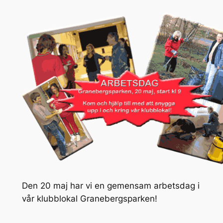
Den 20 maj har vi en gemensam arbetsdag i
vår klubblokal Granebergsparken!