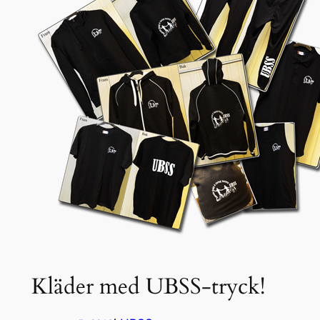
Kläder med UBSS-tryck!