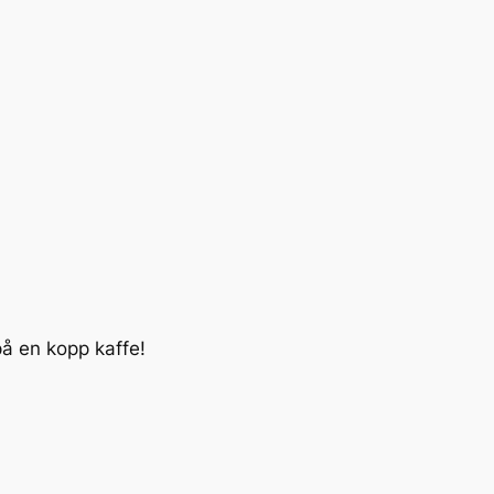
på en kopp kaffe!