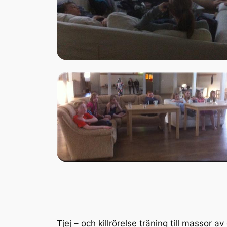
Tjej – och killrörelse träning till massor av