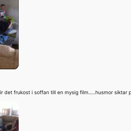
det frukost i soffan till en mysig film…..husmor siktar 