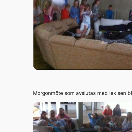
Morgonmöte som avslutas med lek sen blir 