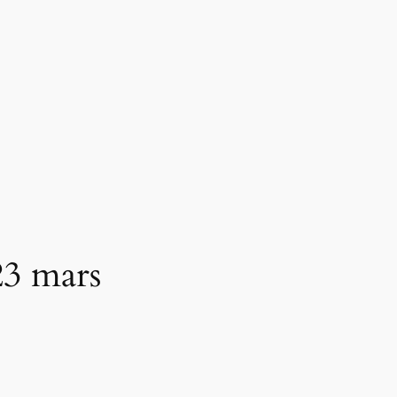
3 mars