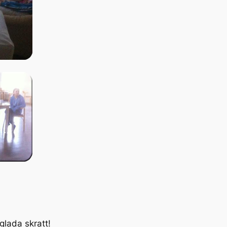
 glada skratt!