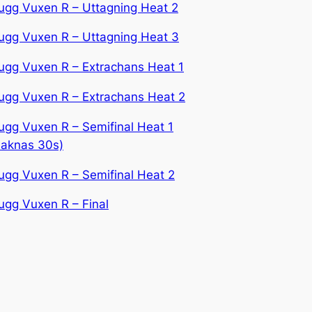
ugg Vuxen R – Uttagning Heat 2
ugg Vuxen R – Uttagning Heat 3
ugg Vuxen R – Extrachans Heat 1
ugg Vuxen R – Extrachans Heat 2
ugg Vuxen R – Semifinal Heat 1
saknas 30s)
ugg Vuxen R – Semifinal Heat 2
ugg Vuxen R – Final