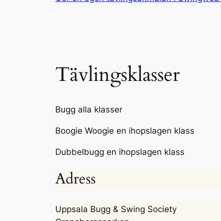
Tävlingsklasser
Bugg alla klasser
Boogie Woogie en ihopslagen klass
Dubbelbugg
en ihopslagen klass
Adress
Uppsala Bugg & Swing Society