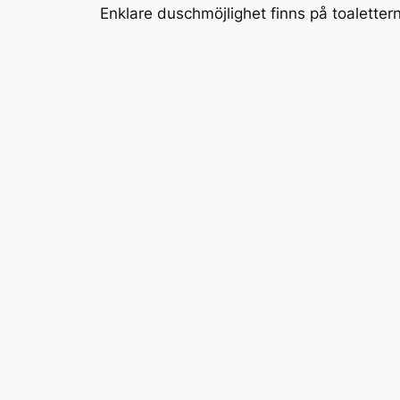
Enklare duschmöjlighet finns på toaletter