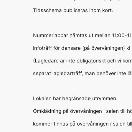
Tidsschema publiceras inom kort.
Nummerlappar hämtas ut mellan 11:00-11
Infoträff för dansare (på övervåningen) kl
(Lagledare är inte obligatoriskt och vi ko
separat lagledarträff, man behöver inte lä
Lokalen har begränsade utrymmen.
Omklädning på övervåningen i salen till 
kommer finnas på övervåningen i salen till 