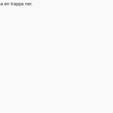
na en trappa ner.