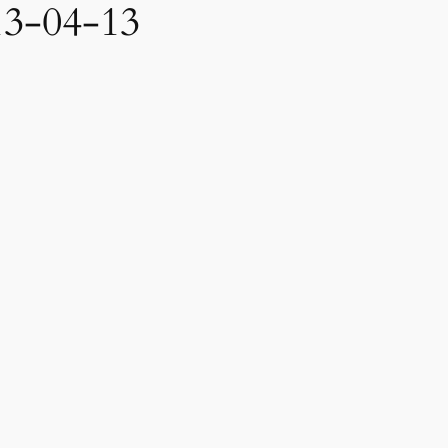
13-04-13