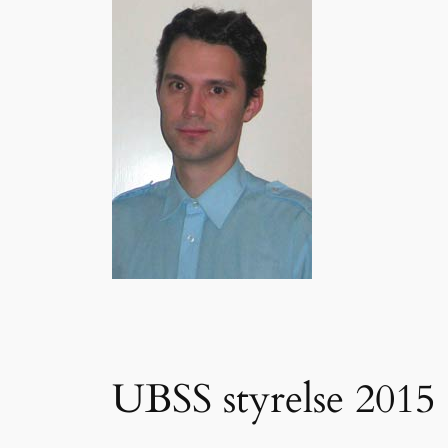
UBSS styrelse 2015