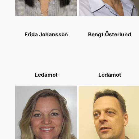
Frida Johansson
Bengt Österlund
Ledamot
Ledamot