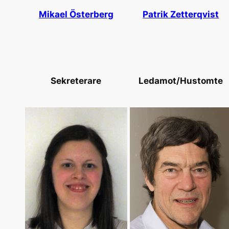
Mikael Österberg
Patrik Zetterqvist
Sekreterare
Ledamot/Hustomte