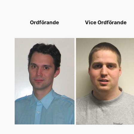
Ordförande
Vice Ordförande