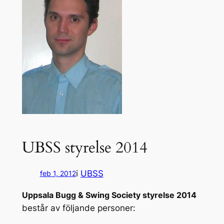
UBSS styrelse 2014
i
UBSS
feb 1, 2012
Uppsala Bugg & Swing Society styrelse 2014
består av följande personer: