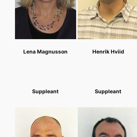
Lena Magnusson
Henrik Hviid
Suppleant
Suppleant