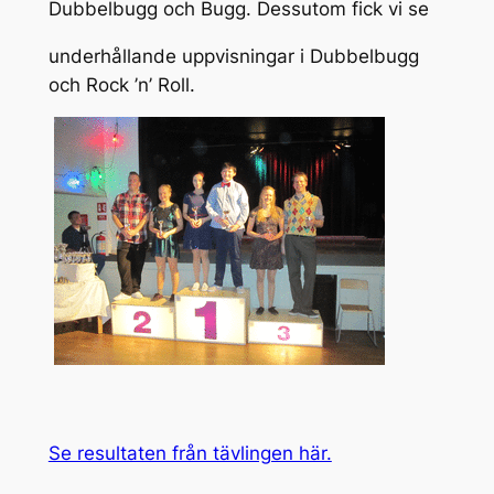
Dubbelbugg och Bugg. Dessutom fick vi se
underhållande uppvisningar i Dubbelbugg
och Rock ’n’ Roll.
Se resultaten från tävlingen här.