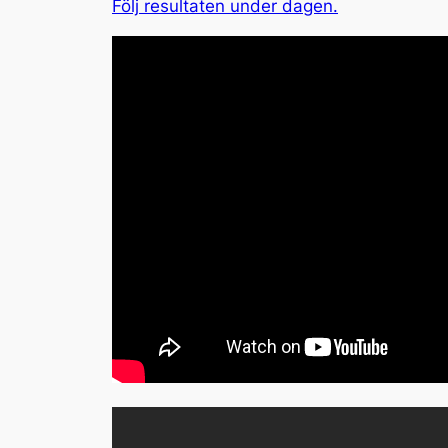
Följ resultaten under dagen.