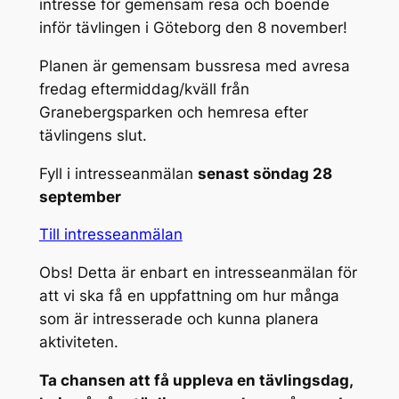
intresse för gemensam resa och boende
inför tävlingen i Göteborg den 8 november!
Planen är gemensam bussresa med avresa
fredag eftermiddag/kväll från
Granebergsparken och hemresa efter
tävlingens slut.
Fyll i intresseanmälan
senast söndag 28
september
Till intresseanmälan
Obs! Detta är enbart en intresseanmälan för
att vi ska få en uppfattning om hur många
som är intresserade och kunna planera
aktiviteten.
Ta chansen att få uppleva en tävlingsdag,