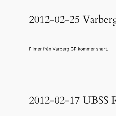
2012-02-25 Varber
Filmer från Varberg GP kommer snart.
2012-02-17 UBSS R