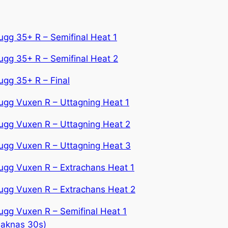
ugg 35+ R – Semifinal Heat 1
ugg 35+ R – Semifinal Heat 2
ugg 35+ R – Final
ugg Vuxen R – Uttagning Heat 1
ugg Vuxen R – Uttagning Heat 2
ugg Vuxen R – Uttagning Heat 3
ugg Vuxen R – Extrachans Heat 1
ugg Vuxen R – Extrachans Heat 2
ugg Vuxen R – Semifinal Heat 1
saknas 30s)