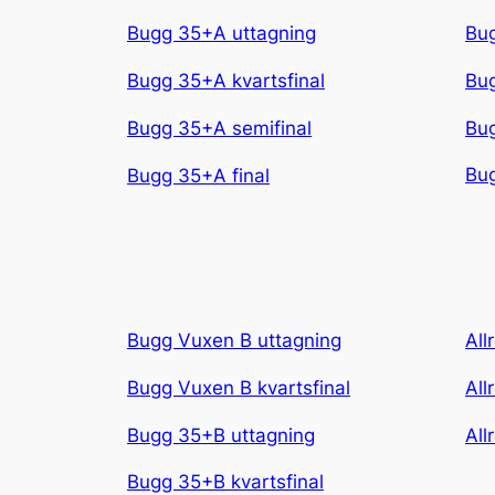
Bug
Bugg 35+A uttagning
Bug
Bugg 35+A kvartsfinal
Bug
Bugg 35+A semifinal
Bug
Bugg 35+A final
Bugg Vuxen B uttagning
All
Bugg Vuxen B kvartsfinal
All
Bugg 35+B uttagning
All
Bugg 35+B kvartsfinal