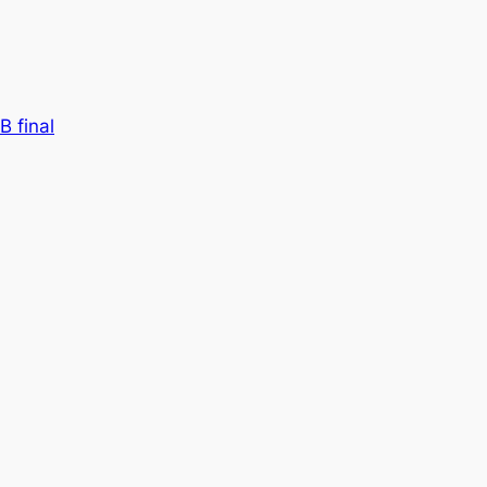
 final