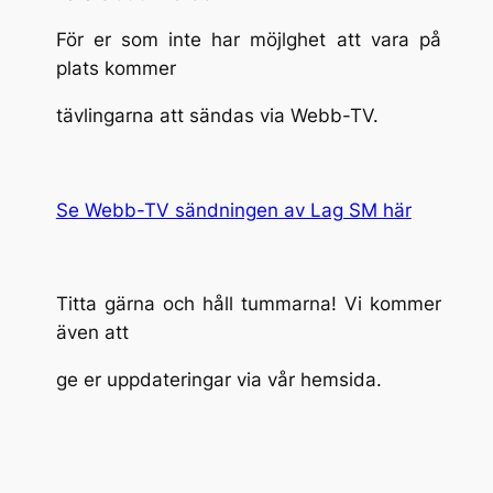
För er som inte har möjlghet att vara på
plats kommer
tävlingarna att sändas via Webb-TV.
Se Webb-TV sändningen av Lag SM här
Titta gärna och håll tummarna! Vi kommer
även att
ge er uppdateringar via vår hemsida.