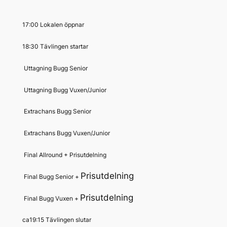
17:00
Lokalen öppnar
18:30
Tävlingen startar
Uttagning Bugg Senior
Uttagning Bugg Vuxen/Junior
Extrachans Bugg Senior
Extrachans Bugg Vuxen/Junior
Final Allround + Prisutdelning
Prisutdelning
Final Bugg Senior +
Prisutdelning
Final Bugg Vuxen +
ca19:15
Tävlingen slutar