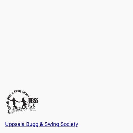
Uppsala Bugg & Swing Society