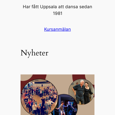
Har fått Uppsala att dansa sedan
1981
Kursanmälan
Nyheter